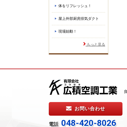
体をリフレッシュ！
屋上外部厨房排気ダクト
現場始動！
もっと見る
お問い合わせ
048-420-8026
電話