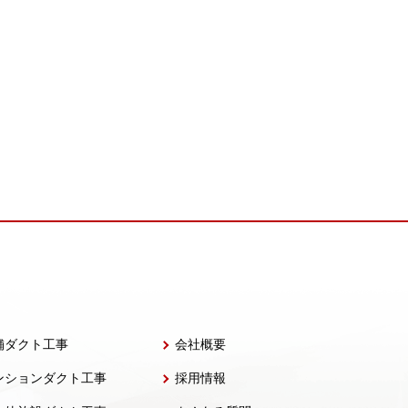
舗ダクト工事
会社概要
ンションダクト工事
採用情報