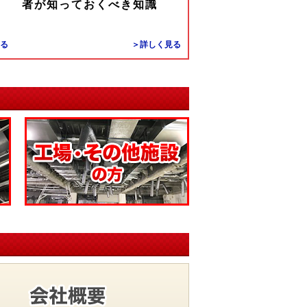
者が知っておくべき知識
る
＞詳しく見る