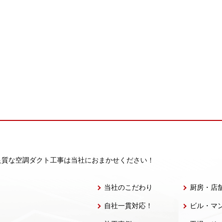
良質な空調ダクト工事は当社におまかせください！
当社のこだわり
厨房・店
自社一貫対応！
ビル・マ