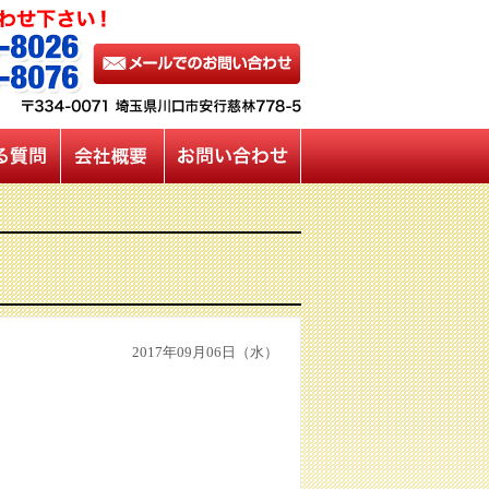
2017年09月06日（水）