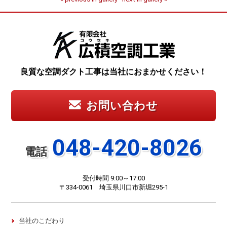
良質な空調ダクト工事は当社におまかせください！
お問い合わせ
048-420-8026
電話
受付時間 9:00～17:00
〒334-0061 埼玉県川口市新堀295-1
当社のこだわり