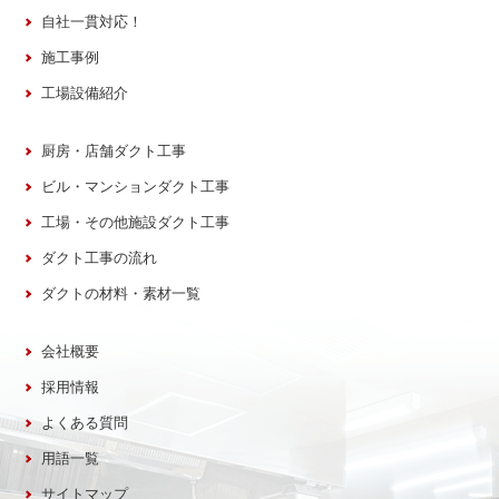
自社一貫対応！
施工事例
工場設備紹介
厨房・店舗ダクト工事
ビル・マンションダクト工事
工場・その他施設ダクト工事
ダクト工事の流れ
ダクトの材料・素材一覧
会社概要
採用情報
よくある質問
用語一覧
サイトマップ