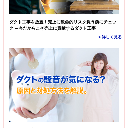
ダクト工事を放置！売上に致命的リスク負う前にチェッ
ク ～今だからこそ売上に貢献するダクト工事
＞詳しく見る