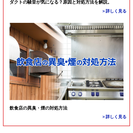
ダクトの騒音が気になる？原因と対処方法を解説。
＞詳しく見る
飲食店の異臭・煙の対処方法
＞詳しく見る