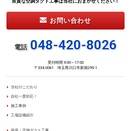
良質な空調ダクト工事は当社におまかせください！
お問い合わせ
048-420-8026
電話
受付時間 9:00～17:00
〒334-0061 埼玉県川口市新堀295-1
当社のこだわり
自社一貫対応！
施工事例
工場設備紹介
厨房・店舗ダクト工事