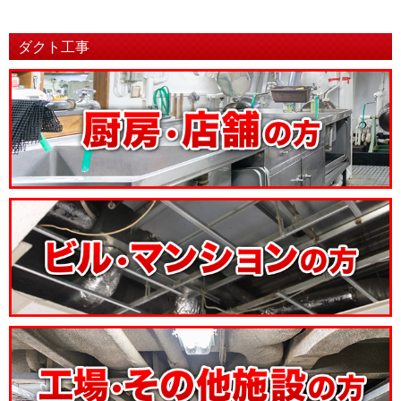
ダクト工事