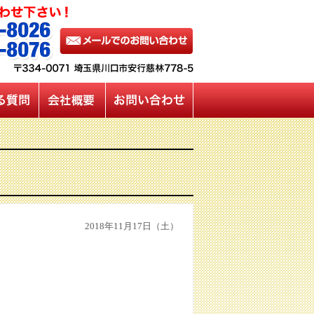
2018年11月17日（土）