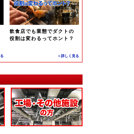
の
飲食店でも業態でダクトの
役割は変わるってホント？
る
＞詳しく見る