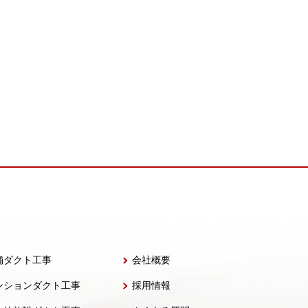
舗ダクト工事
会社概要
ンションダクト工事
採用情報