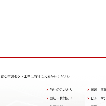
良質な空調ダクト工事は当社におまかせください！
当社のこだわり
厨房・店
自社一貫対応！
ビル・マ