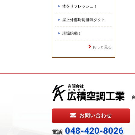
体をリフレッシュ！
屋上外部厨房排気ダクト
現場始動！
もっと見る
お問い合わせ
048-420-8026
電話