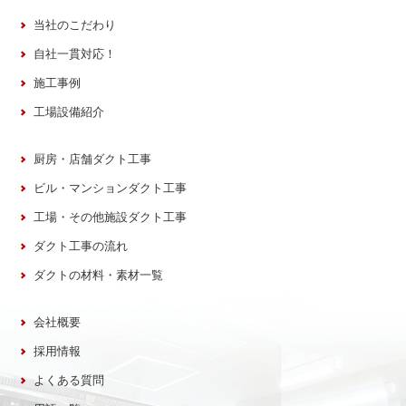
当社のこだわり
自社一貫対応！
施工事例
工場設備紹介
厨房・店舗ダクト工事
ビル・マンションダクト工事
工場・その他施設ダクト工事
ダクト工事の流れ
ダクトの材料・素材一覧
会社概要
採用情報
よくある質問