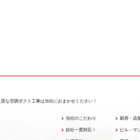
良質な空調ダクト工事は当社におまかせください！
当社のこだわり
厨房・店
自社一貫対応！
ビル・マ