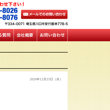
2020年12月23日（水）