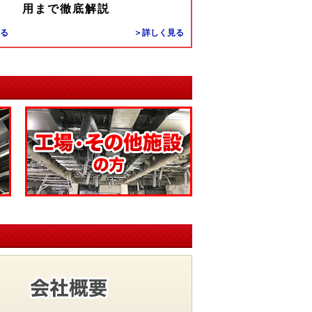
用まで徹底解説
る
＞詳しく見る