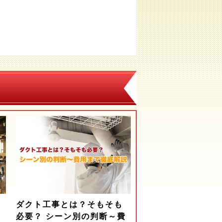
ダクト工事とは？そもそも
必要？ シーン別の判断～費