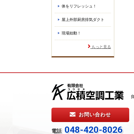
体をリフレッシュ！
屋上外部厨房排気ダクト
現場始動！
もっと見る
お問い合わせ
048-420-8026
電話