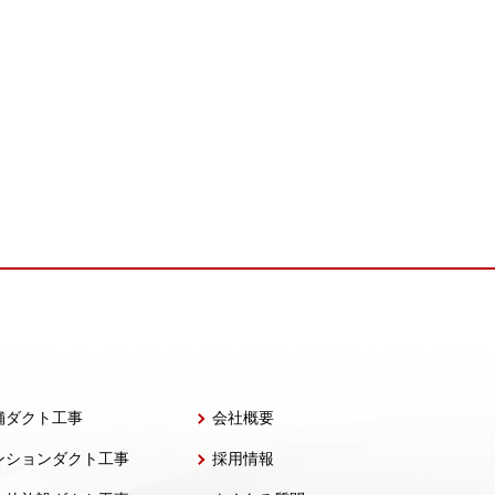
舗ダクト工事
会社概要
ンションダクト工事
採用情報