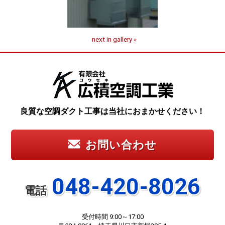
next in gallery »
良質な空調ダクト工事は当社におまかせください！
お問い合わせ
048-420-8026
電話
受付時間 9:00～17:00