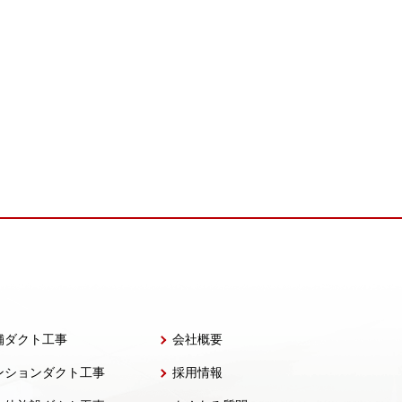
舗ダクト工事
会社概要
ンションダクト工事
採用情報