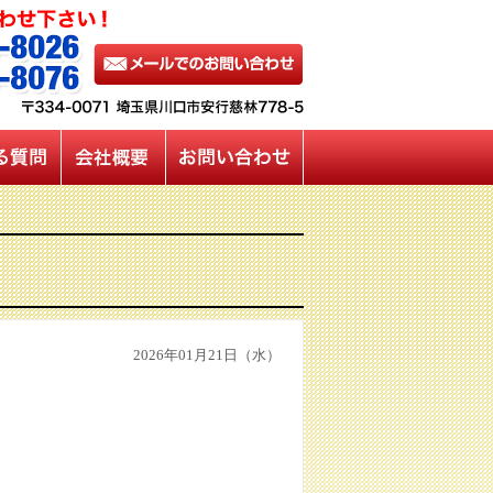
2026年01月21日（水）