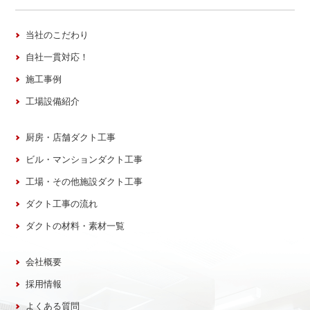
当社のこだわり
自社一貫対応！
施工事例
工場設備紹介
厨房・店舗ダクト工事
ビル・マンションダクト工事
工場・その他施設ダクト工事
ダクト工事の流れ
ダクトの材料・素材一覧
会社概要
採用情報
よくある質問