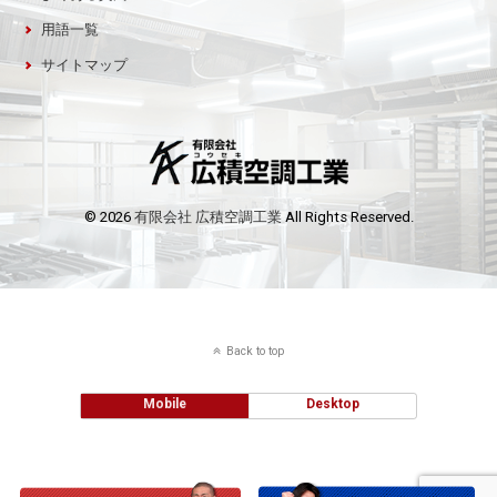
用語一覧
サイトマップ
© 2026
有限会社 広積空調工業
All Rights Reserved.
Back to top
Mobile
Desktop