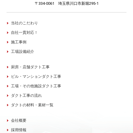
〒334-0061 埼玉県川口市新堀295-1
当社のこだわり
自社一貫対応！
施工事例
工場設備紹介
厨房・店舗ダクト工事
ビル・マンションダクト工事
工場・その他施設ダクト工事
ダクト工事の流れ
ダクトの材料・素材一覧
会社概要
採用情報