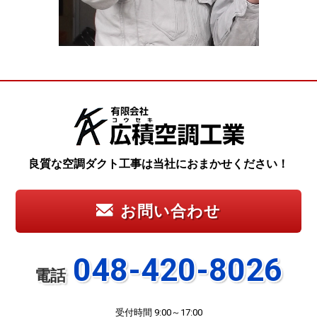
良質な空調ダクト工事は当社におまかせください！
お問い合わせ
048-420-8026
電話
受付時間 9:00～17:00