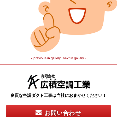
« previous in gallery
next in gallery »
良質な空調ダクト工事は当社におまかせください！
お問い合わせ