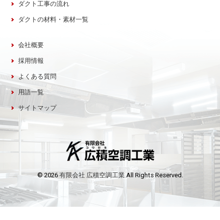
ダクト工事の流れ
ダクトの材料・素材一覧
会社概要
採用情報
よくある質問
用語一覧
サイトマップ
© 2026
有限会社 広積空調工業
All Rights Reserved.