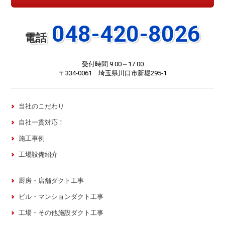
048-420-8026
電話
受付時間 9:00～17:00
〒334-0061 埼玉県川口市新堀295-1
当社のこだわり
自社一貫対応！
施工事例
工場設備紹介
厨房・店舗ダクト工事
ビル・マンションダクト工事
工場・その他施設ダクト工事